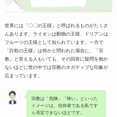
世界には「〇〇の王様」と呼ばれるものがたくさ
んあります。ライオンは動物の王様、ドリアンは
フルーツの王様として知られています。一方で
「詐欺の王様」は何かと問われた場合に、「宗
教」と答える人もいても、その回答に疑問を抱か
ないほどに世の中では宗教のネガティブな印象が
広まっています。
宗教は「危険」「怖い」といった
イメージは、信仰者である私です
ら否定できないほどです。