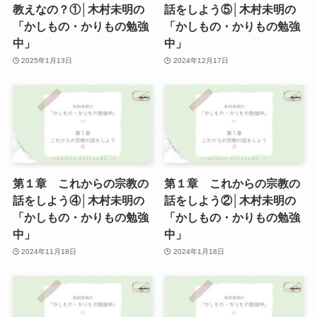
教えなの？①│木村未明の
話をしよう⑤│木村未明の
「かしもの・かりもの勉強
「かしもの・かりもの勉強
中」
中」
2025年1月13日
2024年12月17日
第１章 これからの宗教の
第１章 これからの宗教の
話をしよう④│木村未明の
話をしよう②│木村未明の
「かしもの・かりもの勉強
「かしもの・かりもの勉強
中」
中」
2024年11月18日
2024年1月18日