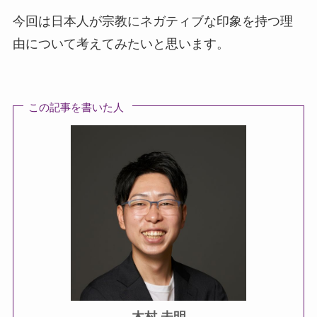
今回は日本人が宗教にネガティブな印象を持つ理
由について考えてみたいと思います。
この記事を書いた人