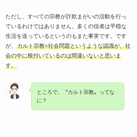
ただし、すべての宗教が詐欺まがいの活動を行っ
ているわけではありません。多くの信者は平穏な
生活を送っているというのもまた事実です。です
が、
カルト宗教=社会問題というような認識が、社
会の中に根付いているのは間違いないと思いま
す。
ところで、〝カルト宗教〟ってな
に？