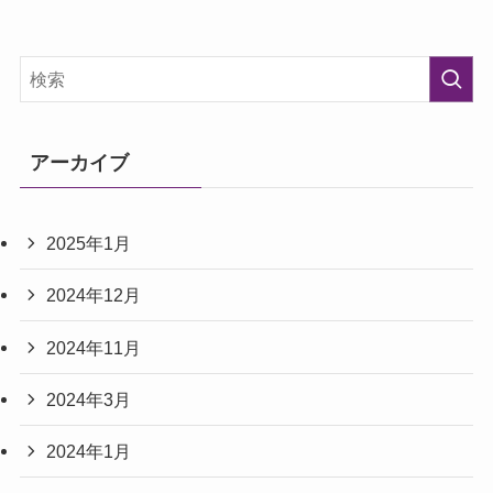
アーカイブ
2025年1月
2024年12月
2024年11月
2024年3月
2024年1月