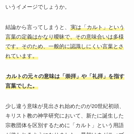
いうイメージでしょうか。
結論から言ってしまうと、
実は「カルト」という
言葉の定義はかなり曖昧で、その意味合いは多様
です。そのため、一般的に認識しにくい言葉とさ
れています。
カルトの元々の意味は「崇拝」や「礼拝」を指す
言葉でした。
少し違う意味が見出され始めたのが20世紀初頭、
キリスト教の神学研究において、新たに誕生した
宗教団体を区別するために「カルト」という用語