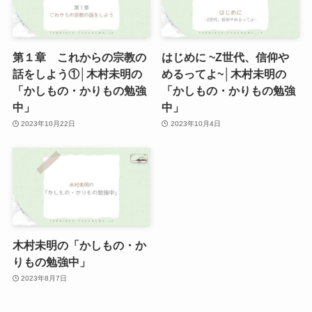
第１章 これからの宗教の
はじめに ~Z世代、信仰や
話をしよう①│木村未明の
めるってよ~│木村未明の
「かしもの・かりもの勉強
「かしもの・かりもの勉強
中」
中」
2023年10月22日
2023年10月4日
木村未明の「かしもの・か
りもの勉強中」
2023年8月7日