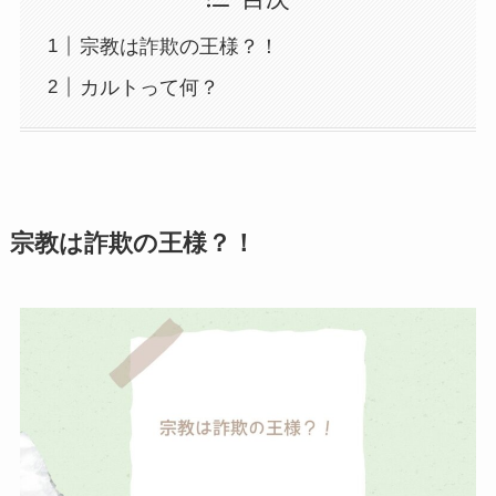
宗教は詐欺の王様？！
カルトって何？
宗教は詐欺の王様？！