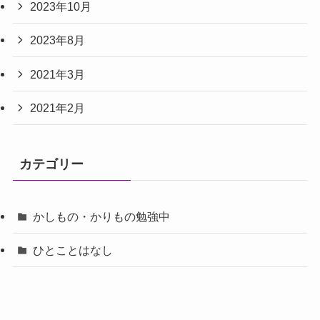
2023年10月
2023年8月
2021年3月
2021年2月
カテゴリー
かしもの・かりもの勉強中
ひとことはなし