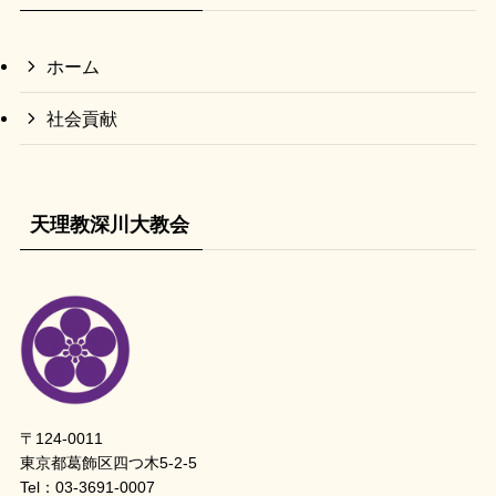
ホーム
社会貢献
天理教深川大教会
〒124-0011
東京都葛飾区四つ木5-2-5
Tel：
03-3691-0007