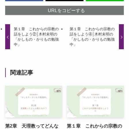
URLをコピーする
第１章 これからの宗教の
第１章 これからの宗教の
話をしよう②│木村未明の
話をしよう④│木村未明の
「かしもの・かりもの勉強
「かしもの・かりもの勉強
中」
中」
関連記事
第2章 天理教ってどんな
第１章 これからの宗教の