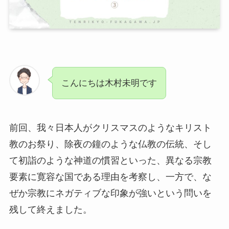
こんにちは木村未明です
前回、我々日本人がクリスマスのようなキリスト
教のお祭り、除夜の鐘のような仏教の伝統、そし
て初詣のような神道の慣習といった、異なる宗教
要素に寛容な国である理由を考察し、一方で、な
ぜか宗教にネガティブな印象が強いという問いを
残して終えました。