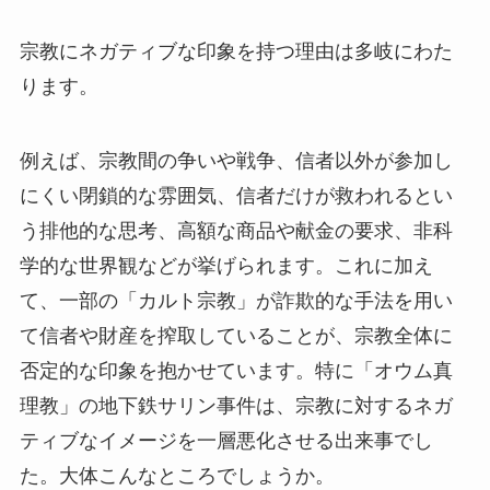
宗教にネガティブな印象を持つ理由は多岐にわた
ります。
例えば、宗教間の争いや戦争、信者以外が参加し
にくい閉鎖的な雰囲気、信者だけが救われるとい
う排他的な思考、高額な商品や献金の要求、非科
学的な世界観などが挙げられます。これに加え
て、一部の「カルト宗教」が詐欺的な手法を用い
て信者や財産を搾取していることが、宗教全体に
否定的な印象を抱かせています。特に「オウム真
理教」の地下鉄サリン事件は、宗教に対するネガ
ティブなイメージを一層悪化させる出来事でし
た。大体こんなところでしょうか。