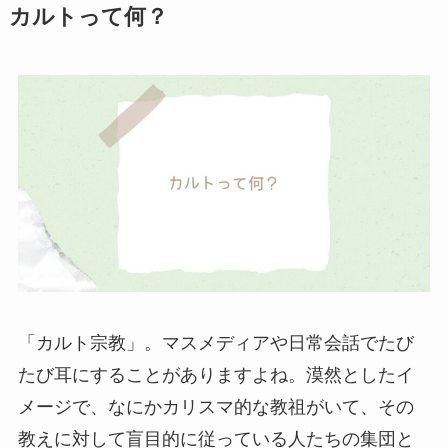
カルトって何？
「カルト宗教」。マスメディアや日常会話でたび
たび耳にすることがありますよね。漠然としたイ
メージで、なにかカリスマ的な教祖がいて、その
教えに対して盲目的に従っている人たちの集団と