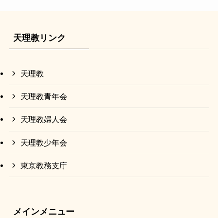
天理教リンク
天理教
天理教青年会
天理教婦人会
天理教少年会
東京教務支庁
メインメニュー