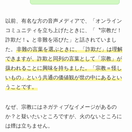
以前、有名な方の音声メディアで、「オンライン
コミュニティを立ち上げたときに、「〝宗教だ！
詐欺だ！〟と非難を浴びた」と話されていまし
た。
非難の言葉を選ぶときに、「詐欺だ」は理解
できますが、詐欺と同列の言葉として「宗教」が
扱われることに興味を持ちました。「宗教＝怪し
いもの」という共通の価値観が世の中にあるとい
うことです。
なぜ、宗教にはネガティブなイメージがあるの
か？と疑いたいところですが、火のないところに
は煙は立ちません。