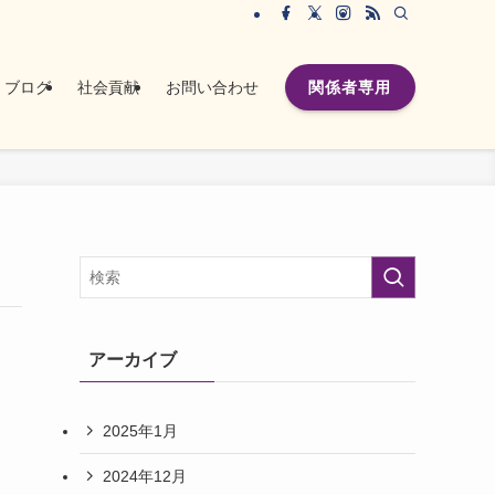
関係者専用
ブログ
社会貢献
お問い合わせ
アーカイブ
2025年1月
2024年12月