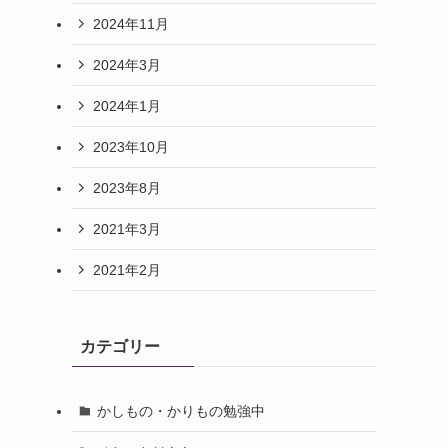
2024年11月
2024年3月
2024年1月
2023年10月
2023年8月
2021年3月
2021年2月
カテゴリー
かしもの・かりもの勉強中