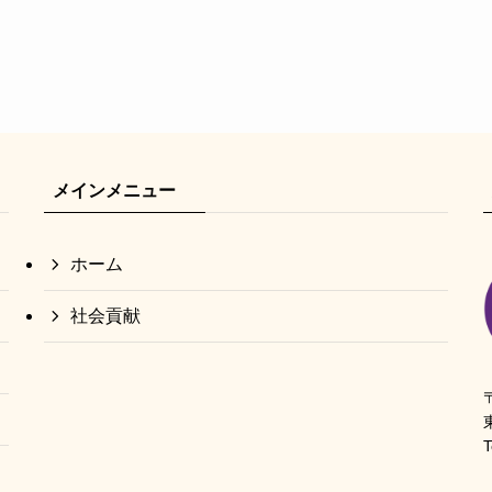
メインメニュー
ホーム
社会貢献
T