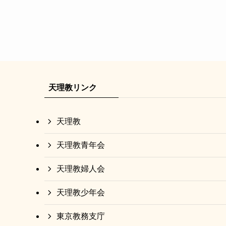
天理教リンク
天理教
天理教青年会
天理教婦人会
天理教少年会
東京教務支庁